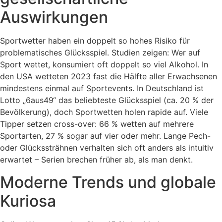
Auswirkungen
Sportwetter haben ein doppelt so hohes Risiko für
problematisches Glücksspiel. Studien zeigen: Wer auf
Sport wettet, konsumiert oft doppelt so viel Alkohol. In
den USA wetteten 2023 fast die Hälfte aller Erwachsenen
mindestens einmal auf Sportevents. In Deutschland ist
Lotto „6aus49“ das beliebteste Glücksspiel (ca. 20 % der
Bevölkerung), doch Sportwetten holen rapide auf. Viele
Tipper setzen cross-over: 66 % wetten auf mehrere
Sportarten, 27 % sogar auf vier oder mehr. Lange Pech-
oder Glückssträhnen verhalten sich oft anders als intuitiv
erwartet – Serien brechen früher ab, als man denkt.
Moderne Trends und globale
Kuriosa