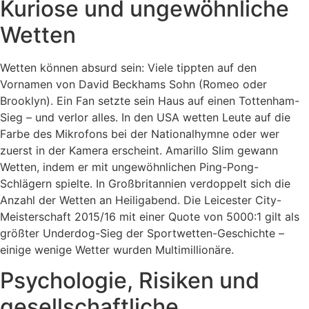
Kuriose und ungewöhnliche
Wetten
Wetten können absurd sein: Viele tippten auf den
Vornamen von David Beckhams Sohn (Romeo oder
Brooklyn). Ein Fan setzte sein Haus auf einen Tottenham-
Sieg – und verlor alles. In den USA wetten Leute auf die
Farbe des Mikrofons bei der Nationalhymne oder wer
zuerst in der Kamera erscheint. Amarillo Slim gewann
Wetten, indem er mit ungewöhnlichen Ping-Pong-
Schlägern spielte. In Großbritannien verdoppelt sich die
Anzahl der Wetten an Heiligabend. Die Leicester City-
Meisterschaft 2015/16 mit einer Quote von 5000:1 gilt als
größter Underdog-Sieg der Sportwetten-Geschichte –
einige wenige Wetter wurden Multimillionäre.
Psychologie, Risiken und
gesellschaftliche