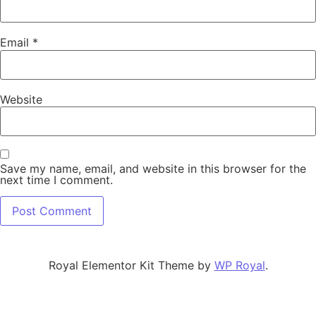
Email
*
Website
Save my name, email, and website in this browser for the
next time I comment.
Royal Elementor Kit Theme by
WP Royal
.