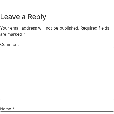
Leave a Reply
Your email address will not be published.
Required fields
are marked
*
Comment
Name
*