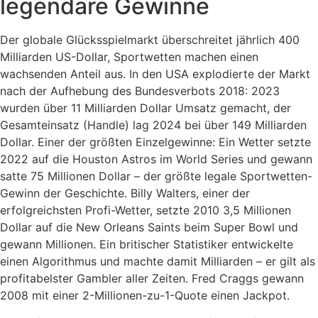
legendäre Gewinne
Der globale Glücksspielmarkt überschreitet jährlich 400
Milliarden US-Dollar, Sportwetten machen einen
wachsenden Anteil aus. In den USA explodierte der Markt
nach der Aufhebung des Bundesverbots 2018: 2023
wurden über 11 Milliarden Dollar Umsatz gemacht, der
Gesamteinsatz (Handle) lag 2024 bei über 149 Milliarden
Dollar. Einer der größten Einzelgewinne: Ein Wetter setzte
2022 auf die Houston Astros im World Series und gewann
satte 75 Millionen Dollar – der größte legale Sportwetten-
Gewinn der Geschichte. Billy Walters, einer der
erfolgreichsten Profi-Wetter, setzte 2010 3,5 Millionen
Dollar auf die New Orleans Saints beim Super Bowl und
gewann Millionen. Ein britischer Statistiker entwickelte
einen Algorithmus und machte damit Milliarden – er gilt als
profitabelster Gambler aller Zeiten. Fred Craggs gewann
2008 mit einer 2-Millionen-zu-1-Quote einen Jackpot.