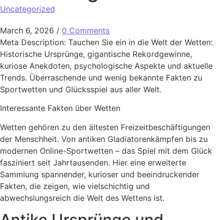
Uncategorized
March 6, 2026
/
0 Comments
Meta Description: Tauchen Sie ein in die Welt der Wetten:
Historische Ursprünge, gigantische Rekordgewinne,
kuriose Anekdoten, psychologische Aspekte und aktuelle
Trends. Überraschende und wenig bekannte Fakten zu
Sportwetten und Glücksspiel aus aller Welt.
Interessante Fakten über Wetten
Wetten gehören zu den ältesten Freizeitbeschäftigungen
der Menschheit. Von antiken Gladiatorenkämpfen bis zu
modernen Online-Sportwetten – das Spiel mit dem Glück
fasziniert seit Jahrtausenden. Hier eine erweiterte
Sammlung spannender, kurioser und beeindruckender
Fakten, die zeigen, wie vielschichtig und
abwechslungsreich die Welt des Wettens ist.
Antike Ursprünge und