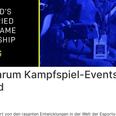
rum Kampfspiel-Events
d
ert von den rasanten Entwicklungen in der Welt der Esports