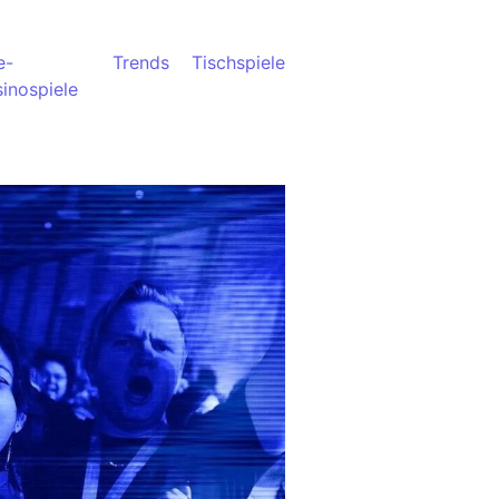
e-
Trends
Tischspiele
inospiele