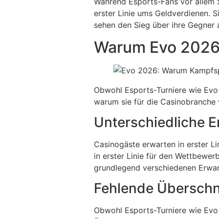
Während Esports-Fans vor allem 
erster Linie ums Geldverdienen. 
sehen den Sieg über ihre Gegner a
Warum Evo 2026 f
Obwohl Esports-Turniere wie Evo 
warum sie für die Casinobranche 
Unterschiedliche 
Casinogäste erwarten in erster L
in erster Linie für den Wettbewer
grundlegend verschiedenen Erwart
Fehlende Übersch
Obwohl Esports-Turniere wie Evo