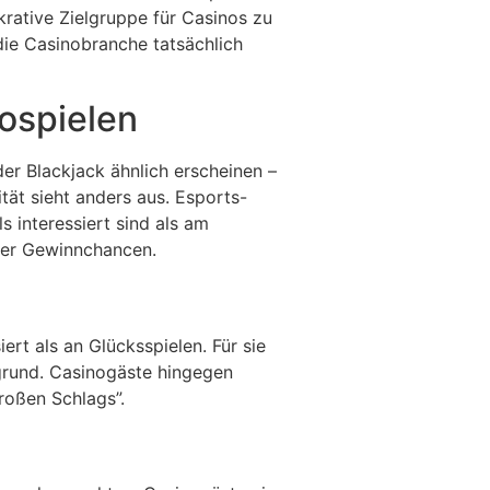
krative Zielgruppe für Casinos zu
die Casinobranche tatsächlich
ospielen
er Blackjack ähnlich erscheinen –
ät sieht anders aus. Esports-
s interessiert sind als am
 der Gewinnchancen.
ert als an Glücksspielen. Für sie
grund. Casinogäste hingegen
roßen Schlags”.