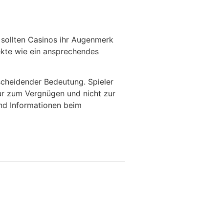
, sollten Casinos ihr Augenmerk
ekte wie ein ansprechendes
cheidender Bedeutung. Spieler
nur zum Vergnügen und nicht zur
nd Informationen beim