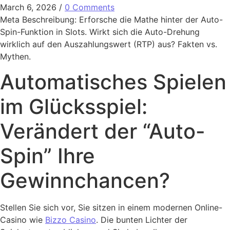
March 6, 2026
/
0 Comments
Meta Beschreibung: Erforsche die Mathe hinter der Auto-
Spin-Funktion in Slots. Wirkt sich die Auto-Drehung
wirklich auf den Auszahlungswert (RTP) aus? Fakten vs.
Mythen.
Automatisches Spielen
im Glücksspiel:
Verändert der “Auto-
Spin” Ihre
Gewinnchancen?
Stellen Sie sich vor, Sie sitzen in einem modernen Online-
Casino wie
Bizzo Casino
. Die bunten Lichter der