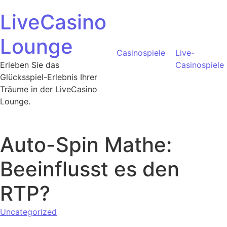
Skip to content
LiveCasino
Lounge
Casinospiele
Live-
Erleben Sie das
Casinospiele
Glücksspiel-Erlebnis Ihrer
Träume in der LiveCasino
Lounge.
Auto-Spin Mathe:
Beeinflusst es den
RTP?
Uncategorized