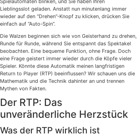
Spielautomaten blinken, und Sie haben Ihren
Lieblingsslot geladen. Anstatt nun minutenlang immer
wieder auf den “Drehen”-Knopf zu klicken, drücken Sie
einfach auf “Auto-Spin”.
Die Walzen beginnen sich wie von Geisterhand zu drehen,
Runde für Runde, während Sie entspannt das Spektakel
beobachten. Eine bequeme Funktion, ohne Frage. Doch
eine Frage geistert immer wieder durch die Köpfe vieler
Spieler. Könnte diese Automatik meinen langfristigen
Return to Player (RTP) beeinflussen? Wir schauen uns die
Mathematik und die Technik dahinter an und trennen
Mythen von Fakten.
Der RTP: Das
unveränderliche Herzstück
Was der RTP wirklich ist