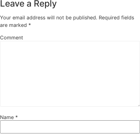
Leave a Reply
Your email address will not be published.
Required fields
are marked
*
Comment
Name
*