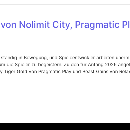
on Nolimit City, Pragmatic P
t ständig in Bewegung, und Spieleentwickler arbeiten unerm
 um die Spieler zu begeistern. Zu den für Anfang 2026 an
ky Tiger Gold von Pragmatic Play und Beast Gains von Rela