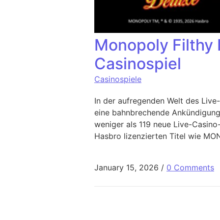
Monopoly Filthy 
Casinospiel
Casinospiele
In der aufregenden Welt des Live-
eine bahnbrechende Ankündigung 
weniger als 119 neue Live-Casino
Hasbro lizenzierten Titel wie MO
January 15, 2026
/
0 Comments
Posts pagination