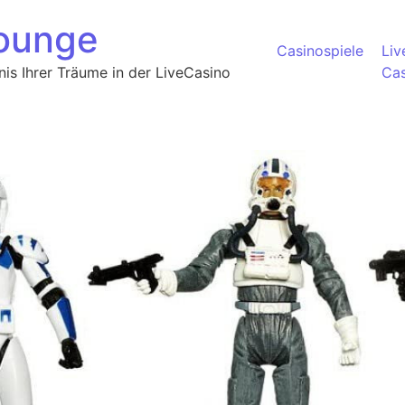
Lounge
Casinospiele
Liv
nis Ihrer Träume in der LiveCasino
Cas