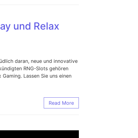
lay und Relax
üdlich daran, neue und innovative
gekündigten RNG-Slots gehören
x Gaming. Lassen Sie uns einen
Read More