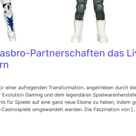
Hasbro-Partnerschaften das L
rn
vor einer aufregenden Transformation, angetrieben durch d
 Evolution Gaming und dem legendären Spielwarenherstell
nis für Spieler auf eine ganz neue Ebene zu heben, indem g
e-Casinospiele umgewandelt werden. Die Faszination von [